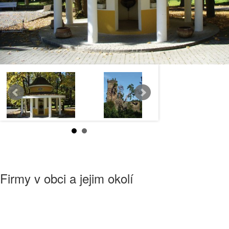
Firmy v obci a jejim okolí