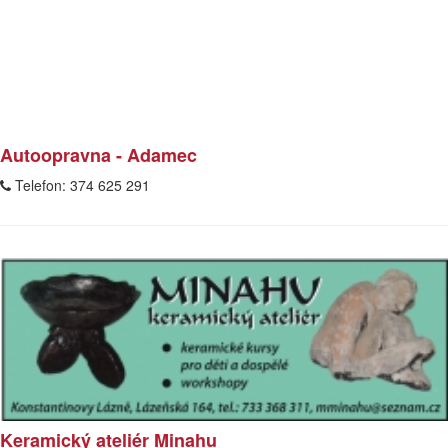
Autoopravna - Adamec
Telefon:
374 625 291
Keramický ateliér Minahu