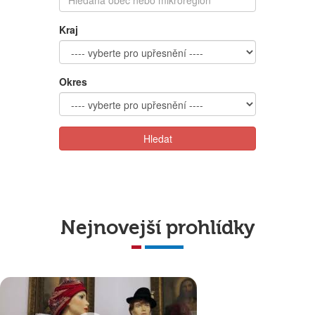
Kraj
Okres
Hledat
Nejnovejší prohlídky