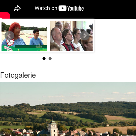
Fotogalerie