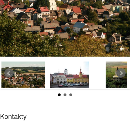
Kontakty