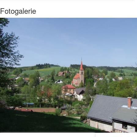
Fotogalerie