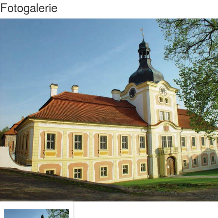
Fotogalerie