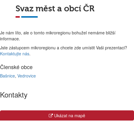
Svaz měst a obcí ČR
Je nám líto, ale o tomto mikroregionu bohužel nemáme bližší
informace.
Jste zástupcem mikroregionu a chcete zde umístit Vaši prezentaci?
Kontaktujte nás
.
Členské obce
Bašnice
,
Vedrovice
Kontakty
Ukázat na mapě