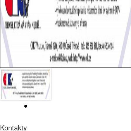
Kontakty